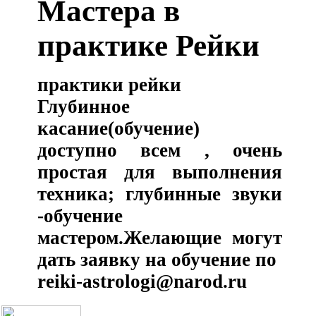
Мастера в
практике Рейки
практики рейки
Глубинное
касание(обучение)
доступно всем , очень
простая для выполнения
техника; глубинные звуки
-обучение
мастером.Желающие могут
дать заявку на обучение по
reiki-astrologi@narod.ru